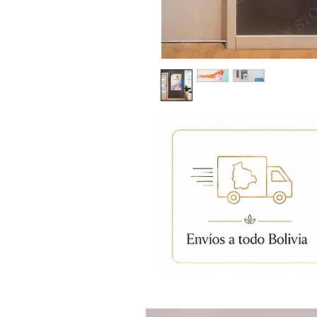
Productos relacion