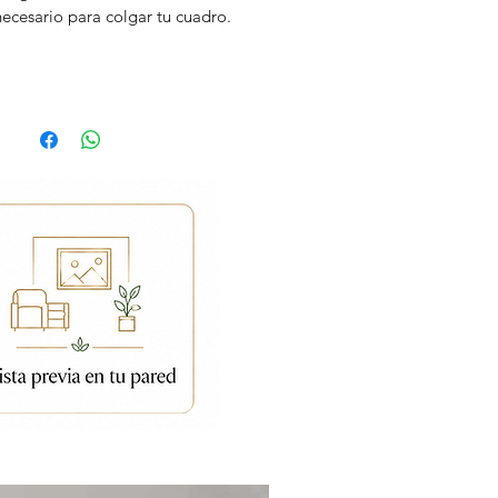
necesario para colgar tu cuadro.