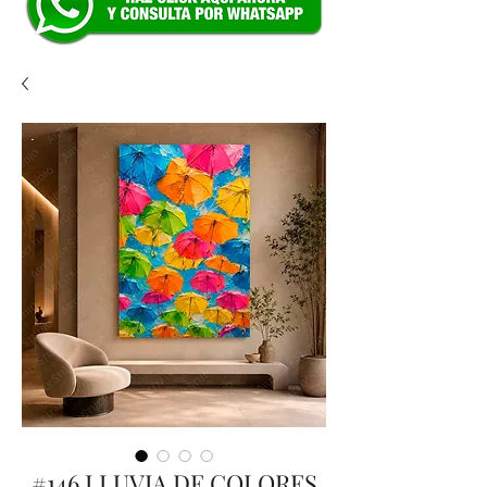
#146 LLUVIA DE COLORES