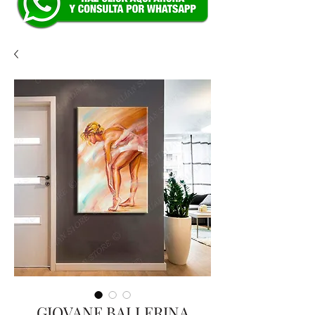
GIOVANE BALLERINA