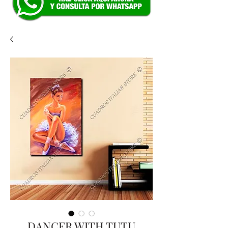
DANCER WITH TUTU