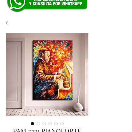
PAM #121 PIANOFORTE