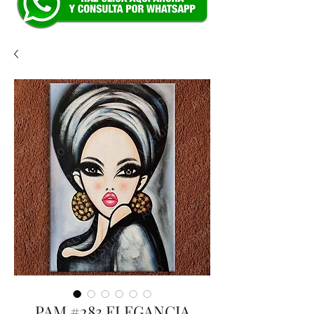
PAM #283 ELEGANCIA