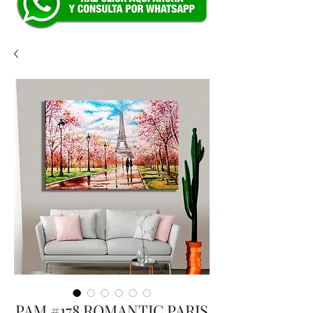
PAM #178 ROMANTIC PARIS