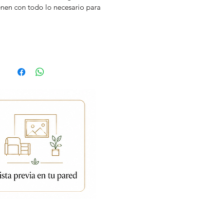
enen con todo lo necesario para