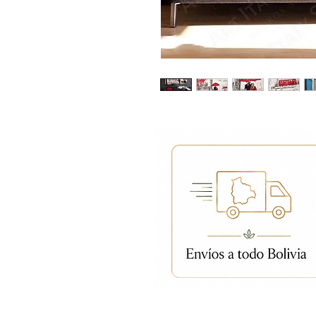
Productos relacion