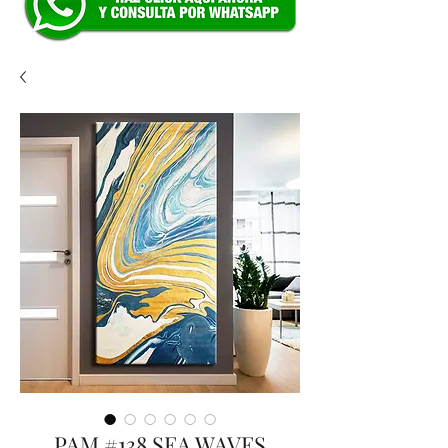
PAM #138 SEA WAVES