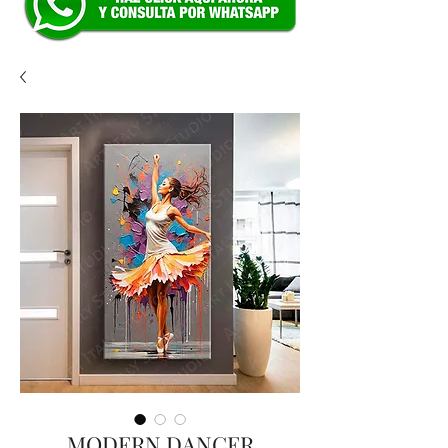
MODERN DANCER