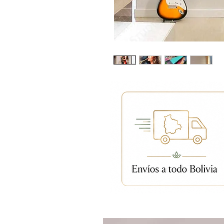
Productos relacion