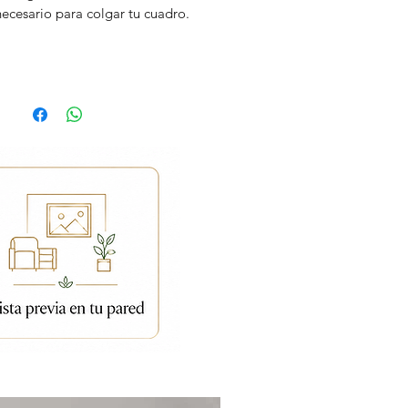
necesario para colgar tu cuadro.