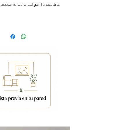
necesario para colgar tu cuadro.