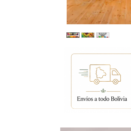
Productos relacion