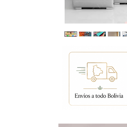
Productos relacion