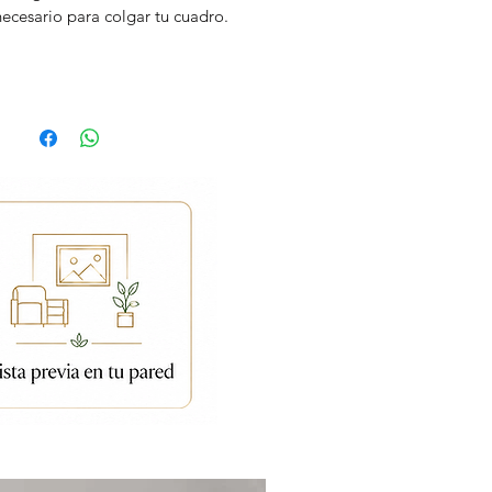
necesario para colgar tu cuadro.