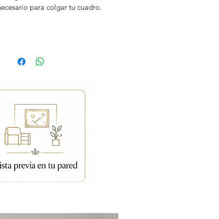
necesario para colgar tu cuadro.