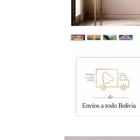
Productos relacion