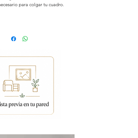
necesario para colgar tu cuadro.