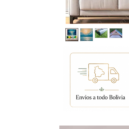
Productos relacion