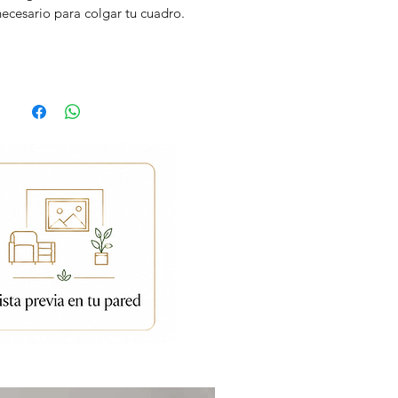
necesario para colgar tu cuadro.