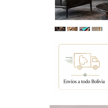
Productos relacion