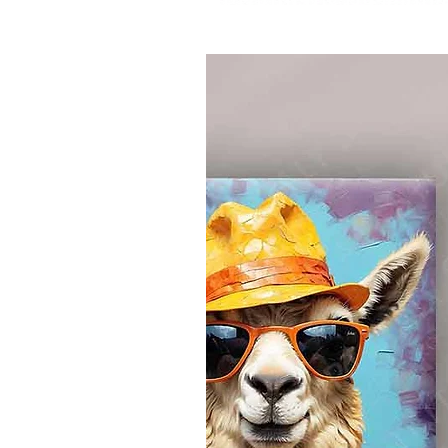
Productos relacion