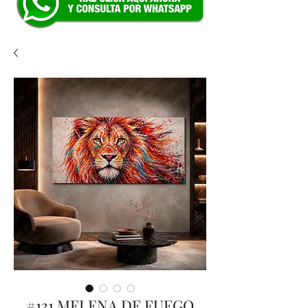
#131 MELENA DE FUEGO