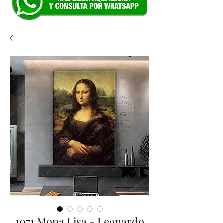
1071 Mona Lisa - Leonardo