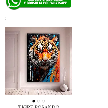
TIGRE POSANDO