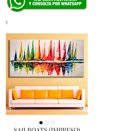
SAILBOATS (IMPRESO)