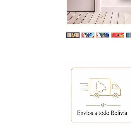
Productos relacion