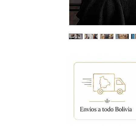
Productos relacion