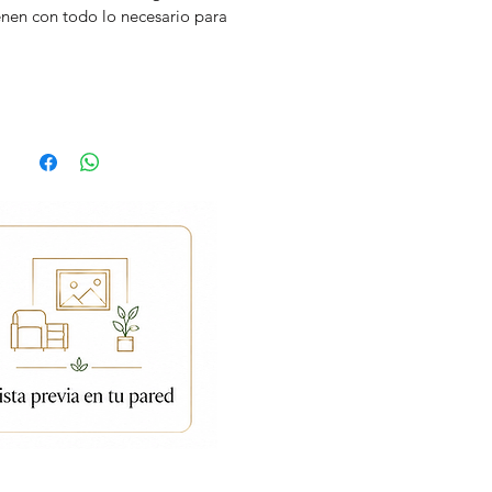
enen con todo lo necesario para