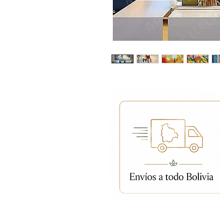
Productos relacion