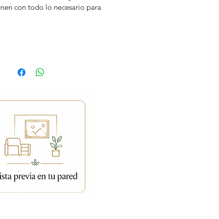
enen con todo lo necesario para