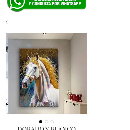
DORADO Y BLANCO