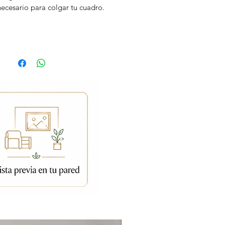
necesario para colgar tu cuadro.