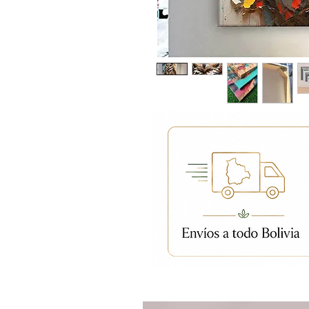
Productos relacion