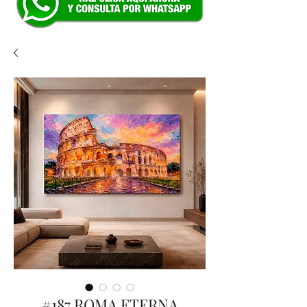
#187 ROMA ETERNA