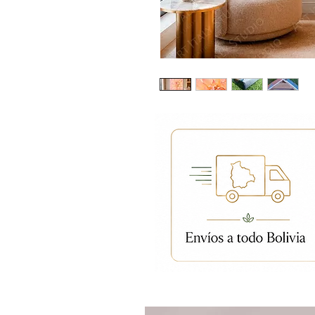
Productos relacion