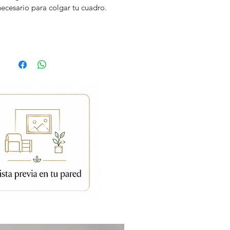
necesario para colgar tu cuadro.