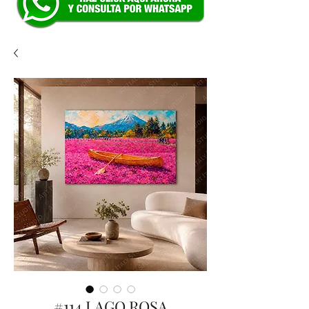
#114 LAGO ROSA