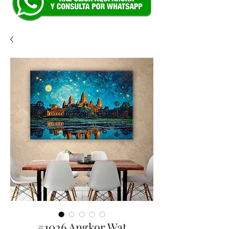
#1026 Angkor Wat