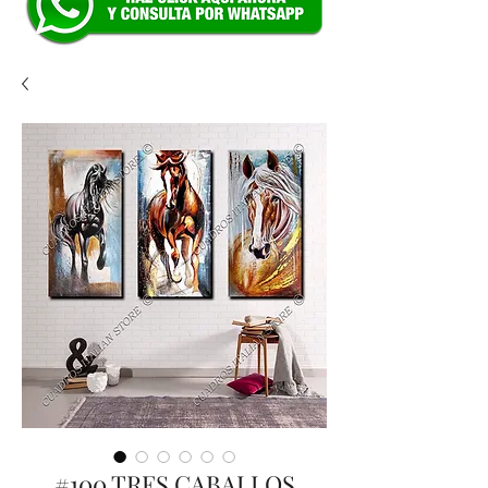
#100 TRES CABALLOS