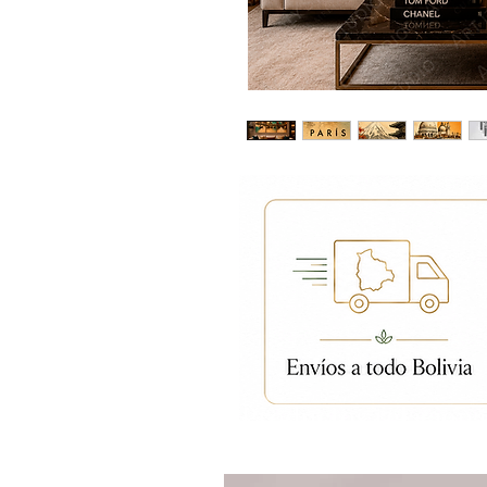
Productos relacion