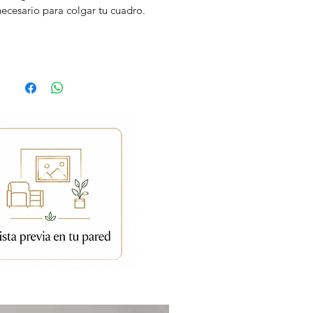
necesario para colgar tu cuadro.