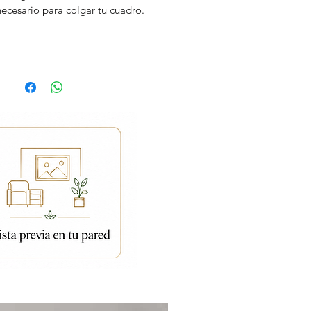
necesario para colgar tu cuadro.