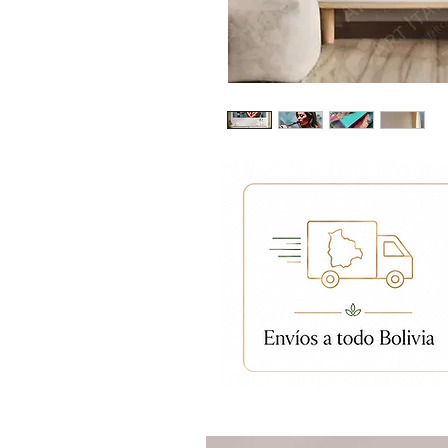
Productos relacion