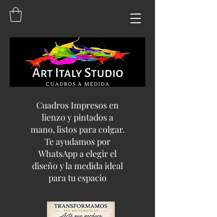
Cuadros Impresos en
lienzo y pintados a
mano, listos para colgar.
Te ayudamos por
WhatsApp a elegir el
diseño y la medida ideal
para tu espacio