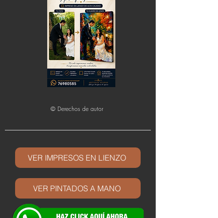
© Derechos de autor
VER IMPRESOS EN LIENZO
VER PINTADOS A MANO